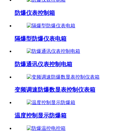
防爆仪表控制箱
隔爆型防爆仪表电箱
防爆通讯仪表控制电箱
变频调速防爆数显表控制仪表箱
温度控制显示防爆箱