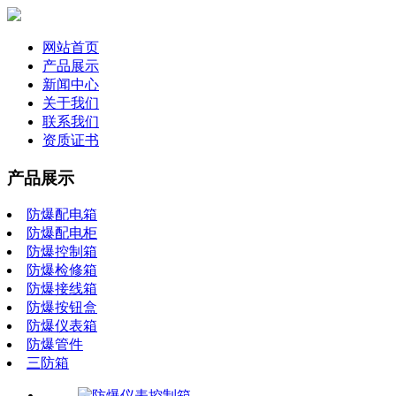
网站首页
产品展示
新闻中心
关于我们
联系我们
资质证书
产品展示
防爆配电箱
防爆配电柜
防爆控制箱
防爆检修箱
防爆接线箱
防爆按钮盒
防爆仪表箱
防爆管件
三防箱