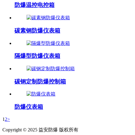
防爆温控电控箱
碳素钢防爆仪表箱
隔爆型防爆仪表箱
碳钢定制防爆控制箱
防爆仪表箱
1
2
>
Copyright © 2025 益安防爆 版权所有