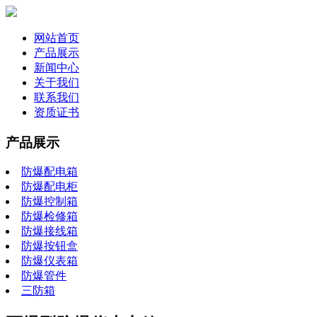
网站首页
产品展示
新闻中心
关于我们
联系我们
资质证书
产品展示
防爆配电箱
防爆配电柜
防爆控制箱
防爆检修箱
防爆接线箱
防爆按钮盒
防爆仪表箱
防爆管件
三防箱