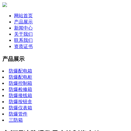
网站首页
产品展示
新闻中心
关于我们
联系我们
资质证书
产品展示
防爆配电箱
防爆配电柜
防爆控制箱
防爆检修箱
防爆接线箱
防爆按钮盒
防爆仪表箱
防爆管件
三防箱