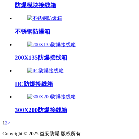
防爆模块接线箱
不锈钢防爆箱
200X135防爆接线箱
IIC防爆接线箱
300X200防爆接线箱
1
2
>
Copyright © 2025 益安防爆 版权所有