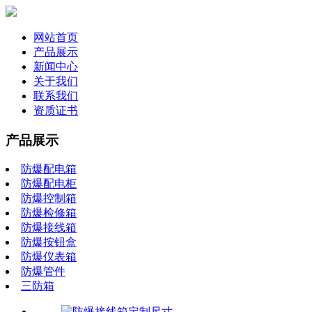
网站首页
产品展示
新闻中心
关于我们
联系我们
资质证书
产品展示
防爆配电箱
防爆配电柜
防爆控制箱
防爆检修箱
防爆接线箱
防爆按钮盒
防爆仪表箱
防爆管件
三防箱