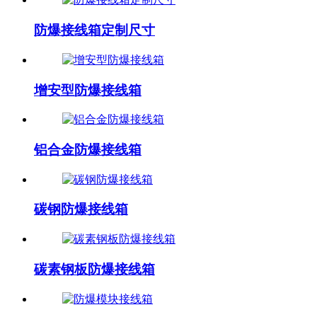
防爆接线箱定制尺寸
增安型防爆接线箱
铝合金防爆接线箱
碳钢防爆接线箱
碳素钢板防爆接线箱