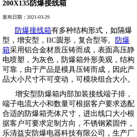
200X135防爆接线箱
发布日期：2021-03-29
防爆接线箱
有多种结构形式，如隔爆
型，增安型，IIC圆形，复合型等。
防爆
箱
采用铝合金材质压铸而成，表面高压静
电喷塑，为灰色，防爆箱外形美观，结构
可靠，由于产品是模具压铸而成，因此产
品大小尺寸不可变动，可模块组合大小。
增安型防爆箱内部加装接线端子排，
端子电流大小和数量可根据客户要求选配
合适的防爆箱壳体尺寸，进出线口大小根
据客户可要求定制方向，不锈钢紧固件，
乐清益安防爆电器科技有限公司，生产厂