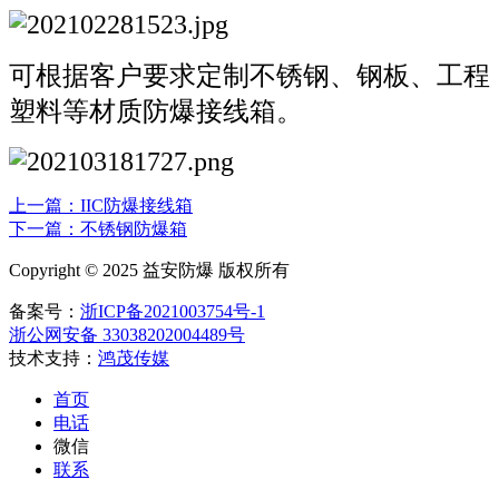
可根据客户要求定制不锈钢、钢板、工程
塑料等材质防爆接线箱。
上一篇：IIC防爆接线箱
下一篇：不锈钢防爆箱
Copyright © 2025 益安防爆 版权所有
备案号：
浙ICP备2021003754号-1
浙公网安备 33038202004489号
技术支持：
鸿茂传媒
首页
电话
微信
联系