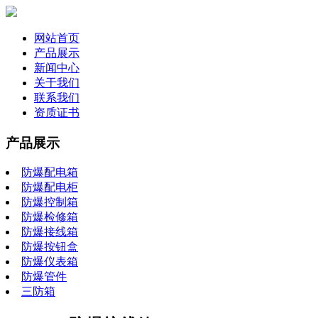
网站首页
产品展示
新闻中心
关于我们
联系我们
资质证书
产品展示
防爆配电箱
防爆配电柜
防爆控制箱
防爆检修箱
防爆接线箱
防爆按钮盒
防爆仪表箱
防爆管件
三防箱