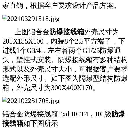
家直销，根据客户要求设计产品方案。
上图铝合金
防爆接线箱
外壳尺寸为
200X135X100，内装8个2.5平方端子，下
进线1个G3/4，左右各两个G1/25防爆通
头，壁挂式安装。防爆接线箱有多种结构
形式以及外壳尺寸大小，可根据客户要求
选配外形尺寸。如下图为隔爆型结构防爆
箱，外壳尺寸为300X400X170。
铝合金防爆接线箱Exd IICT4，IIC级
防爆
接线箱
如下图所示