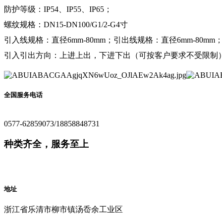
防护等级：IP54、IP55、IP65；
螺纹规格：DN15-DN100/G1/2-G4寸
引入线规格：直径6mm-80mm；引出线规格：直径6mm-80mm
引入引出方向：上进上出，下进下出（可按客户要求不受限制
全国服务电话
0577-62859073/18858848731
种类齐全，服务至上
地址
浙江省乐清市柳市镇汤岙余工业区