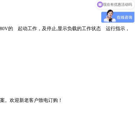
现在有优惠活动吗
V/380V的 起动工作，及停止,显示负载的工作状态 运行指示，
案。欢迎新老客户致电订购！