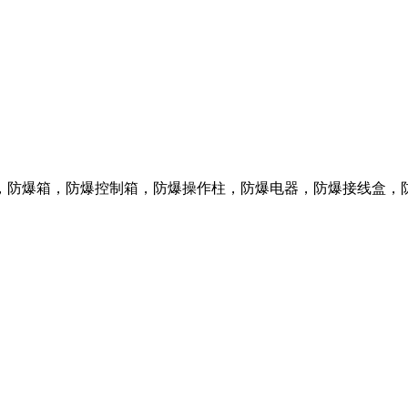
，防爆箱，防爆控制箱，防爆操作柱，防爆电器，防爆接线盒，