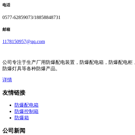
电话
0577-62859073/18858848731
邮箱
1178150957@qq.com
公司专注于生产厂用防爆配电装置，防爆配电箱，防爆配电柜
防爆灯具等各种防爆产品。
详情
友情链接
防爆配电箱
防爆控制箱
防爆箱
公司新闻