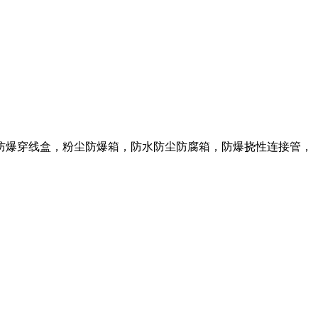
防爆穿线盒，粉尘防爆箱，防水防尘防腐箱，防爆挠性连接管，