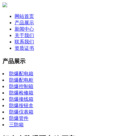
网站首页
产品展示
新闻中心
关于我们
联系我们
资质证书
产品展示
防爆配电箱
防爆配电柜
防爆控制箱
防爆检修箱
防爆接线箱
防爆按钮盒
防爆仪表箱
防爆管件
三防箱