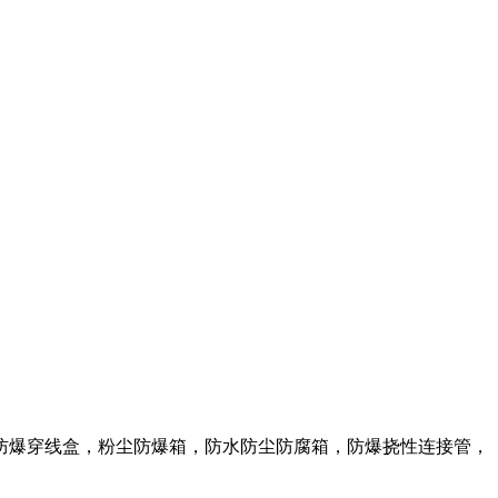
防爆穿线盒，粉尘防爆箱，防水防尘防腐箱，防爆挠性连接管，