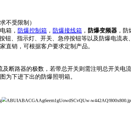
求不受限制）
电箱，
防爆控制箱
，
防爆接线箱
，
防爆变频器
，防
防爆按钮、指示灯、开关、急停按钮等以及防爆电流
家直销，可根据客户要求定制产品。
流及断路器的极数，若带总开关则需注明总开关电流
图为下进下出的防爆照明箱。