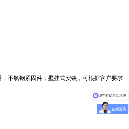
器，不锈钢紧固件，壁挂式安装，可根据客户要求
现在有优惠活动吗