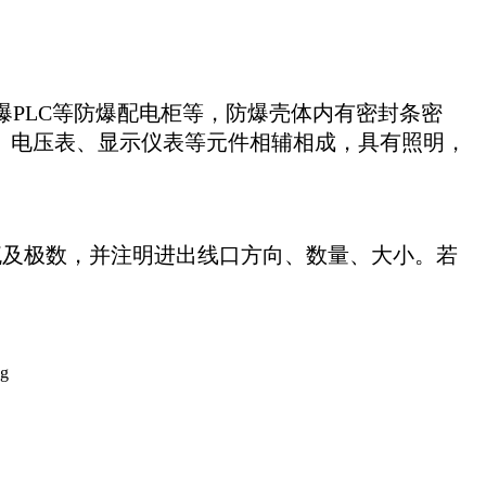
爆
PLC等防爆配电柜等，防爆壳体内有密封条密
表、电压表、显示仪表等元件相辅相成，具有照明，
及极数，并注明进出线口方向、数量、大小。若