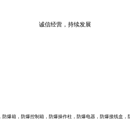
诚信经营，持续发展
，防爆箱，防爆控制箱，防爆操作柱，防爆电器，防爆接线盒，