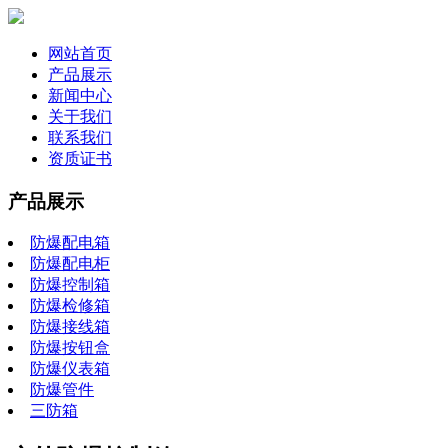
网站首页
产品展示
新闻中心
关于我们
联系我们
资质证书
产品展示
防爆配电箱
防爆配电柜
防爆控制箱
防爆检修箱
防爆接线箱
防爆按钮盒
防爆仪表箱
防爆管件
三防箱