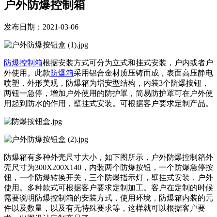
户外防爆控制箱
发布日期：2021-03-06
防爆控制箱
根据安装方式可分为立式和挂式安装，户内或者户
外使用。此款
防爆箱
采用铝合金材质压铸而成，表面高压静电
喷塑，外形美观，防爆箱为增安型结构，内装3个防爆按钮，
两钮一急停，增加户外使用的防护罩，简易防护罩可在户外使
用起到防水的作用，壁挂式安装。可根据客户要求定制产品。
防爆箱有多种外壳尺寸大小，如下图所示，户外防爆控制箱外
壳尺寸为300X200X140，内装两个防爆按钮，一个防爆急停按
钮，一个防爆转换开关，三个防爆指示灯，壁挂式安装，户外
使用。多种款式可根据客户要求定制加工。客户在定制的时候
需要说明防爆控制箱的安装方式，使用环境，防爆箱内装的元
件以及数量，以及有无特殊要求等，这样就可以根据客户要