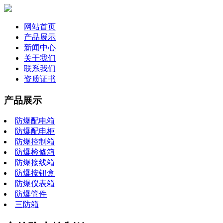
网站首页
产品展示
新闻中心
关于我们
联系我们
资质证书
产品展示
防爆配电箱
防爆配电柜
防爆控制箱
防爆检修箱
防爆接线箱
防爆按钮盒
防爆仪表箱
防爆管件
三防箱