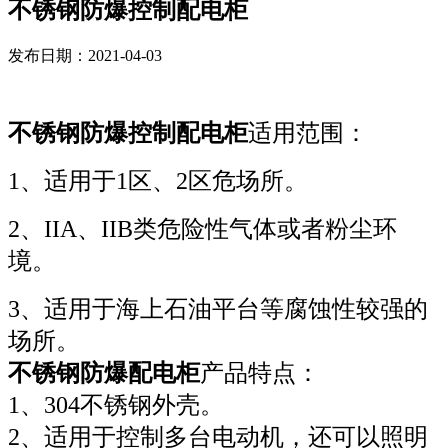
不锈钢防爆控制配电柜
发布日期：2021-04-03
不锈钢防爆控制配电柜
适用范围：
1、适用于1区、2区危场所。
2、IIA、IIB类危险性气体或者粉尘环
境。
3、适用于海上石油平台等腐蚀性较强的
场所。
不锈钢防爆配电柜
产品特点：
1、304不锈钢外壳。
2、适用于控制多台电动机，还可以照明