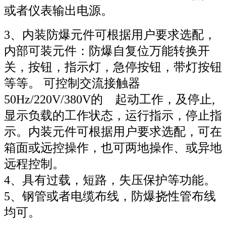
或者仪表输出电源。
3、内装防爆元件可根据用户要求选配，
内部可装元件：防爆自复位万能转换开
关，按钮，指示灯，急停按钮，带灯按钮
等等。 可控制交流接触器
50Hz/220V/380V的 起动工作，及停止,
显示负载的工作状态，运行指示，停止指
示。内装元件可根据用户要求选配，可在
箱面或远控操作，也可两地操作、或异地
远程控制。
4、具有过载，短路，失压保护等功能。
5、钢管或者电缆布线，防爆挠性管布线
均可。