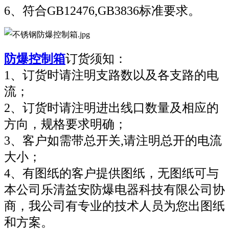
6、符合GB12476,GB3836标准要求。
防爆控制箱
订货须知：
1、订货时请注明支路数以及各支路的电
流；
2、订货时请注明进出线口数量及相应的
方向，规格要求明确；
3、客户如需带总开关,请注明总开的电流
大小；
4、有图纸的客户提供图纸，无图纸可与
本公司乐清益安防爆电器科技有限公司协
商，我公司有专业的技术人员为您出图纸
和方案。