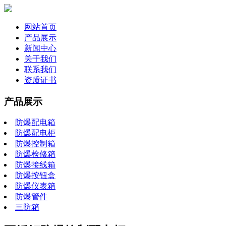
网站首页
产品展示
新闻中心
关于我们
联系我们
资质证书
产品展示
防爆配电箱
防爆配电柜
防爆控制箱
防爆检修箱
防爆接线箱
防爆按钮盒
防爆仪表箱
防爆管件
三防箱