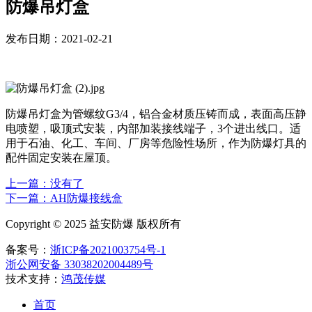
防爆吊灯盒
发布日期：2021-02-21
防爆吊灯盒为管螺纹G3/4，铝合金材质压铸而成，表面高压静
电喷塑，吸顶式安装，内部加装接线端子，3个进出线口。适
用于石油、化工、车间、厂房等危险性场所，作为防爆灯具的
配件固定安装在屋顶。
上一篇：
没有了
下一篇：AH防爆接线盒
Copyright © 2025 益安防爆 版权所有
备案号：
浙ICP备2021003754号-1
浙公网安备 33038202004489号
技术支持：
鸿茂传媒
首页