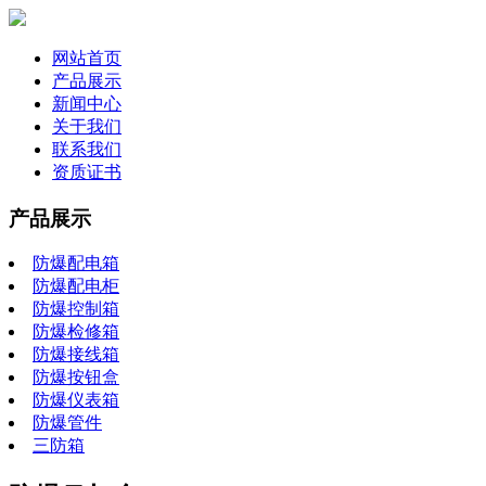
网站首页
产品展示
新闻中心
关于我们
联系我们
资质证书
产品展示
防爆配电箱
防爆配电柜
防爆控制箱
防爆检修箱
防爆接线箱
防爆按钮盒
防爆仪表箱
防爆管件
三防箱