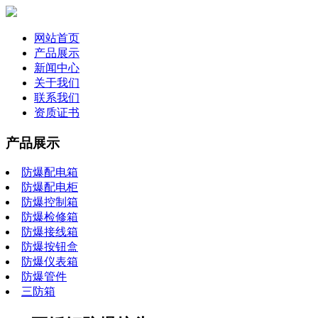
网站首页
产品展示
新闻中心
关于我们
联系我们
资质证书
产品展示
防爆配电箱
防爆配电柜
防爆控制箱
防爆检修箱
防爆接线箱
防爆按钮盒
防爆仪表箱
防爆管件
三防箱