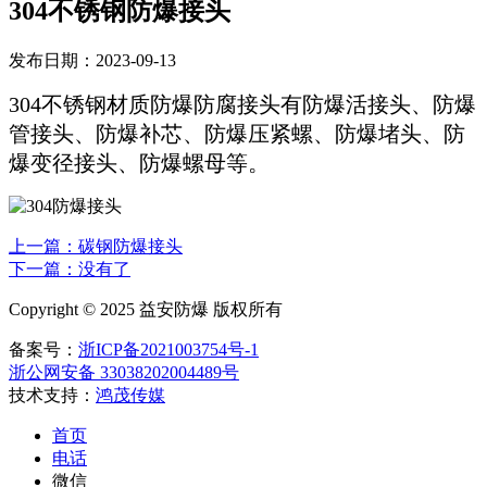
304不锈钢防爆接头
发布日期：2023-09-13
304不锈钢材质防爆防腐接头有防爆活接头、防爆
管接头、防爆补芯、防爆压紧螺、防爆堵头、防
爆变径接头、防爆螺母等。
上一篇：碳钢防爆接头
下一篇：
没有了
Copyright © 2025 益安防爆 版权所有
备案号：
浙ICP备2021003754号-1
浙公网安备 33038202004489号
技术支持：
鸿茂传媒
首页
电话
微信