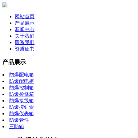
网站首页
产品展示
新闻中心
关于我们
联系我们
资质证书
产品展示
防爆配电箱
防爆配电柜
防爆控制箱
防爆检修箱
防爆接线箱
防爆按钮盒
防爆仪表箱
防爆管件
三防箱